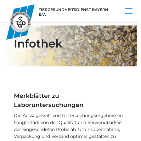
TIERGESUNDHEITSDIENST BAYERN
E.V.
Infothek
Merkblätter zu
Laboruntersuchungen
Die Aussagekraft von Untersuchungsergebnissen
hängt stark von der Qualität und Verwendbarkeit
der eingesendeten Probe ab. Um Probennahme,
Verpackung und Versand optimal gestalten zu