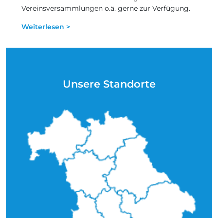
Vereinsversammlungen o.ä. gerne zur Verfügung.
Weiterlesen >
Unsere Standorte