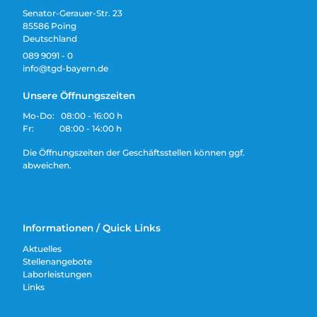
Senator-Gerauer-Str. 23
85586 Poing
Deutschland
089 9091 - 0
info@tgd-bayern.de
Unsere Öffnungszeiten
Mo-Do: 08:00 - 16:00 h
Fr: 08:00 - 14:00 h
Die Öffnungszeiten der Geschäftsstellen können ggf.
abweichen.
Informationen / Quick Links
Aktuelles
Stellenangebote
Laborleistungen
Links