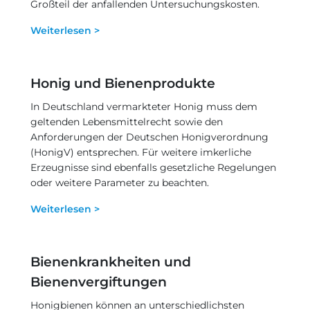
Großteil der anfallenden Untersuchungskosten.
Weiterlesen >
Honig und Bienenprodukte
In Deutschland vermarkteter Honig muss dem
geltenden Lebensmittelrecht sowie den
Anforderungen der Deutschen Honigverordnung
(HonigV) entsprechen. Für weitere imkerliche
Erzeugnisse sind ebenfalls gesetzliche Regelungen
oder weitere Parameter zu beachten.
Weiterlesen >
Bienenkrankheiten und
Bienenvergiftungen
Honigbienen können an unterschiedlichsten