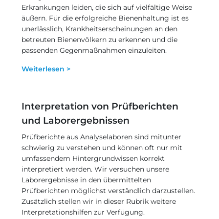
Erkrankungen leiden, die sich auf vielfältige Weise
äußern. Für die erfolgreiche Bienenhaltung ist es
unerlässlich, Krankheitserscheinungen an den
betreuten Bienenvölkern zu erkennen und die
passenden Gegenmaßnahmen einzuleiten.
Weiterlesen >
Interpretation von Prüfberichten
und Laborergebnissen
Prüfberichte aus Analyselaboren sind mitunter
schwierig zu verstehen und können oft nur mit
umfassendem Hintergrundwissen korrekt
interpretiert werden. Wir versuchen unsere
Laborergebnisse in den übermittelten
Prüfberichten möglichst verständlich darzustellen.
Zusätzlich stellen wir in dieser Rubrik weitere
Interpretationshilfen zur Verfügung.