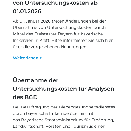
von Untersuchungskosten ab
01.01.2026
Ab 01. Januar 2026 treten Änderungen bei der
Übernahme von Untersuchungskosten durch
Mittel des Freistaates Bayern für bayerische
Imkereien in Kraft. Bitte informieren Sie sich hier
über die vorgesehenen Neuerungen.
Weiterlesen >
Übernahme der
Untersuchungskosten für Analysen
des BGD
Bei Beauftragung des Bienengesundheitsdienstes
durch bayerische Imkernde übernimmt
das Bayerische Staatsministerium für Ernährung,
Landwirtschaft, Forsten und Tourismus einen