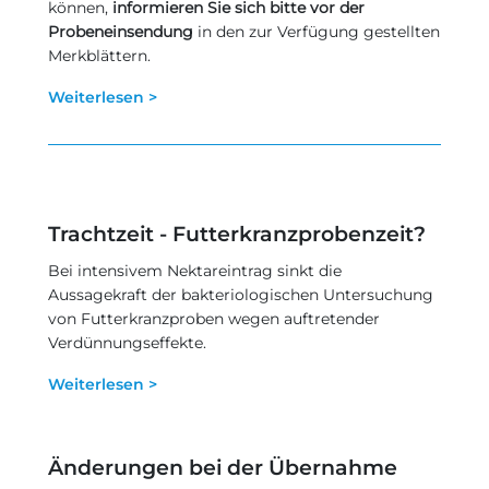
können,
informieren Sie sich bitte vor der
Probeneinsendung
in den zur Verfügung gestellten
Merkblättern.
Weiterlesen >
Trachtzeit - Futterkranzprobenzeit?
Bei intensivem Nektareintrag sinkt die
Aussagekraft der bakteriologischen Untersuchung
von Futterkranzproben wegen auftretender
Verdünnungseffekte.
Weiterlesen >
Änderungen bei der Übernahme