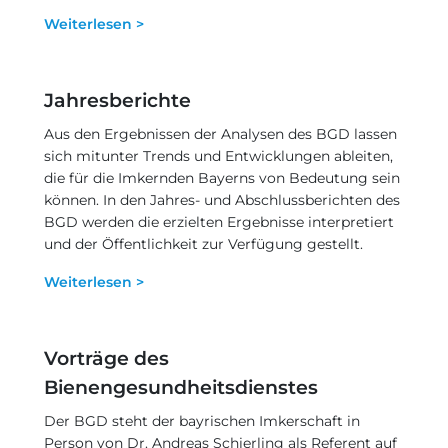
Weiterlesen >
Jahresberichte
Aus den Ergebnissen der Analysen des BGD lassen
sich mitunter Trends und Entwicklungen ableiten,
die für die Imkernden Bayerns von Bedeutung sein
können. In den Jahres- und Abschlussberichten des
BGD werden die erzielten Ergebnisse interpretiert
und der Öffentlichkeit zur Verfügung gestellt.
Weiterlesen >
Vorträge des
Bienengesundheitsdienstes
Der BGD steht der bayrischen Imkerschaft in
Person von Dr. Andreas Schierling als Referent auf