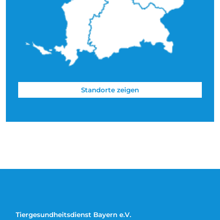
Standorte zeigen
Tiergesundheitsdienst Bayern e.V.