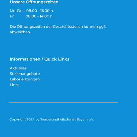
Unsere Öffnungszeiten
Mo-Do: 08:00 - 16:00 h
Fr: 08:00 - 14:00 h
Die Öffnungszeiten der Geschäftsstellen können ggf.
abweichen.
Informationen / Quick Links
Aktuelles
Stellenangebote
Laborleistungen
Links
Copyright 2024 by Tiergesundheitsdienst Bayern e.V.