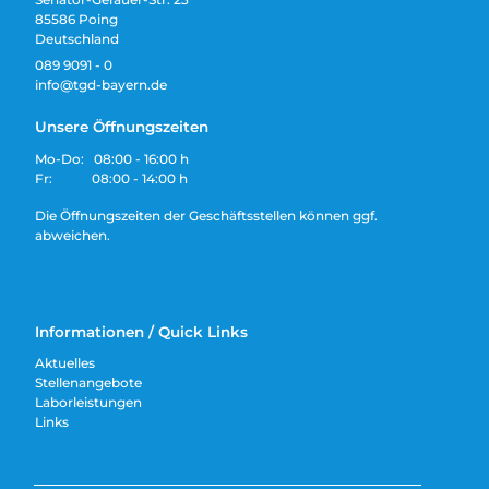
85586 Poing
Deutschland
089 9091 - 0
info@tgd-bayern.de
Unsere Öffnungszeiten
Mo-Do: 08:00 - 16:00 h
Fr: 08:00 - 14:00 h
Die Öffnungszeiten der Geschäftsstellen können ggf.
abweichen.
Informationen / Quick Links
Aktuelles
Stellenangebote
Laborleistungen
Links