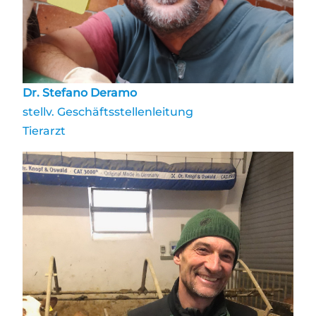
Dr. Stefano Deramo
stellv. Geschäftsstellenleitung
Tierarzt