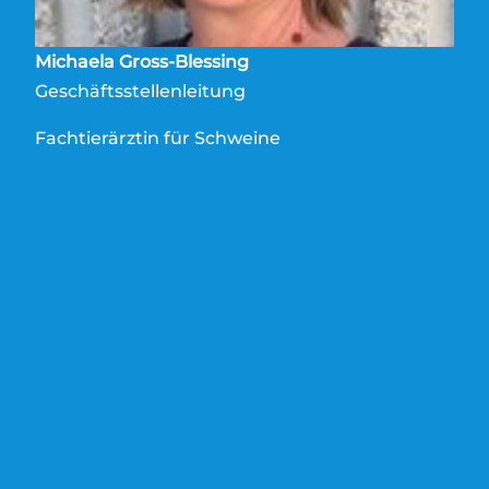
Michaela Gross-Blessing
Geschäftsstellenleitung
Fachtierärztin für Schweine