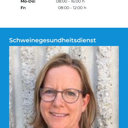
Mo-Do:
08:00 - 16:00 h
Fr:
08:00 - 12:00 h
Schweinegesundheitsdienst