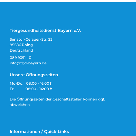
Tiergesundheitsdienst Bayern e.V.
Senator-Gerauer-Str. 23
85586 Poing
Deutschland
089 9091 - 0
info@tgd-bayern.de
Unsere Öffnungszeiten
Mo-Do: 08:00 - 16:00 h
Fr: 08:00 - 14:00 h
Die Öffnungszeiten der Geschäftsstellen können ggf.
abweichen.
Informationen / Quick Links