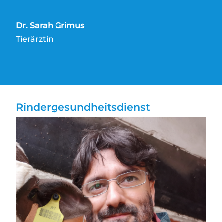
Dr. Sarah Grimus
Tierärztin
Rindergesundheitsdienst