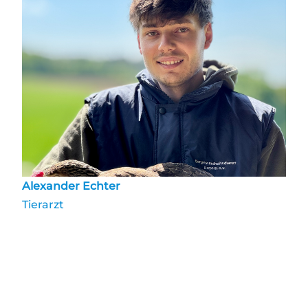
Alexander Echter
Tierarzt