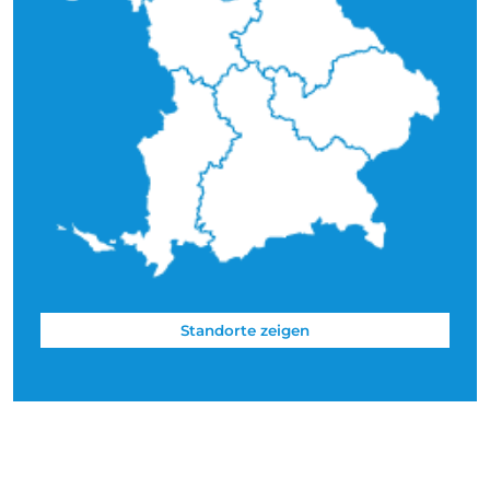
Standorte zeigen