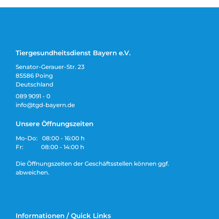
Tiergesundheitsdienst Bayern e.V.
Senator-Gerauer-Str. 23
85586 Poing
Deutschland
089 9091 - 0
info@tgd-bayern.de
Unsere Öffnungszeiten
Mo-Do: 08:00 - 16:00 h
Fr: 08:00 - 14:00 h
Die Öffnungszeiten der Geschäftsstellen können ggf.
abweichen.
Informationen / Quick Links