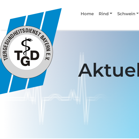
Home
Rind
Schwein
Aktuel