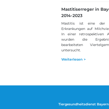
Mastitiserreger in Ba
2014-2023
Mastitis ist eine der 
Erkrankungen auf Milchvie
In einer retrospektiven 
wurden die Ergebn
bearbeiteten Viertelgem
untersucht.
Weiterlesen >
Tiergesundheitsdienst Bayern 