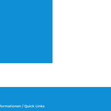
formationen / Quick Links