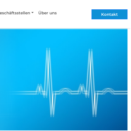
eschäftsstellen
Über uns
Kontakt