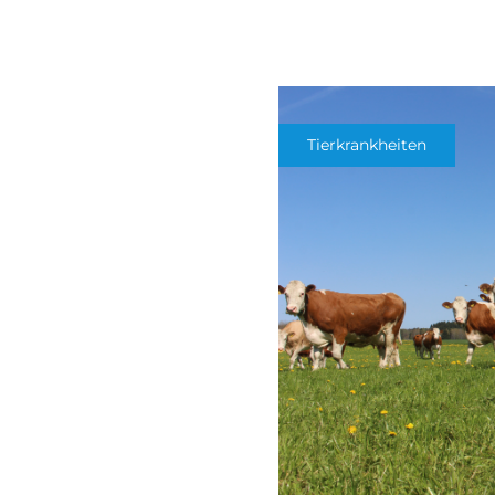
Tierkrankheiten