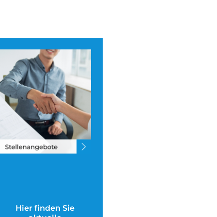
Hier finden Sie