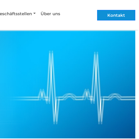
eschäftsstellen
Über uns
Kontakt