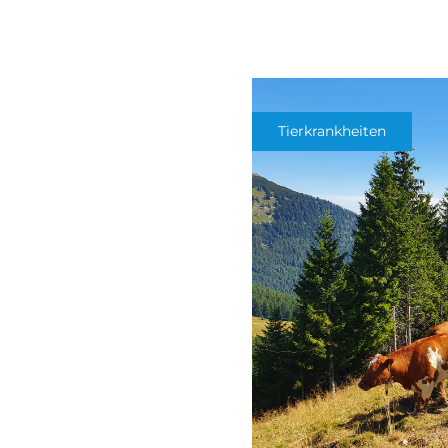
Tierkrankheiten