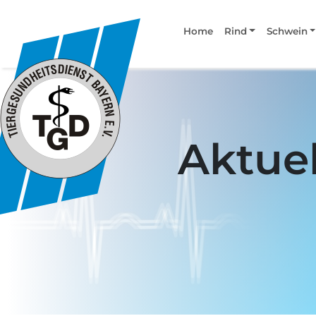
Home
Rind
Schwein
Aktuel