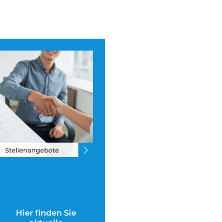
Hier finden Sie