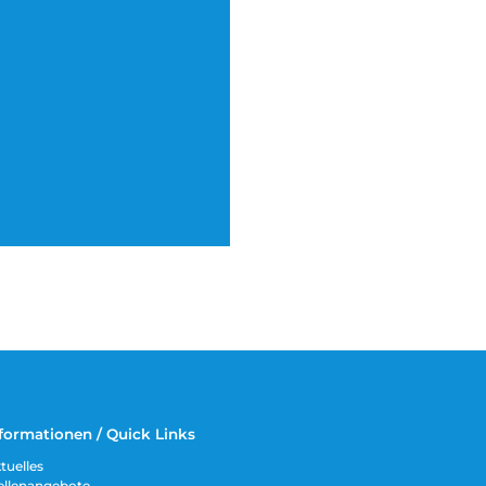
formationen / Quick Links
tuelles
ellenangebote