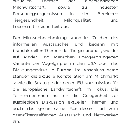
aktuellen Themen der alpenländischen
Milchwirtschaft, sowie zu neuesten
Forschungsergebnissen in den Bereichen
Tiergesundheit, Milchqualität und
Lebensmittelsicherheit aus.
Der Mittwochnachmittag stand im Zeichen des
informellen Austausches und begann mit
brandaktuellen Themen der Tiergesundheit, wie der
auf Rinder und Menschen übergesprungenen
Variante der Vogelgrippe in den USA oder das
Blauzungenvirus in Europa. Im Anschluss daran
standen die aktuelle Konstellation am Milchmarkt
sowie die Strategie der neuen EU-Kommission für
die europäische Landwirtschaft im Fokus. Die
Teilnehmer:innen nutzten die Gelegenheit zur
ausgiebigen Diskussion aktueller Themen und
auch das gemeinsame Abendessen lud zum
grenzübergreifenden Austausch und Netzwerken
ein.