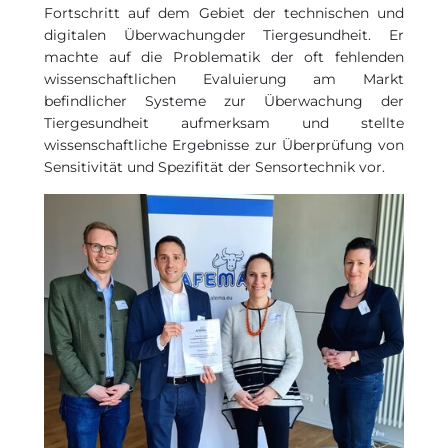
Fortschritt auf dem Gebiet der technischen und
digitalen Überwachungder Tiergesundheit. Er
machte auf die Problematik der oft fehlenden
wissenschaftlichen Evaluierung am Markt
befindlicher Systeme zur Überwachung der
Tiergesundheit aufmerksam und stellte
wissenschaftliche Ergebnisse zur Überprüfung von
Sensitivität und Spezifität der Sensortechnik vor.