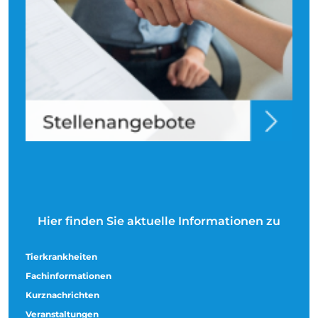
Hier finden Sie aktuelle Informationen zu
Tierkrankheiten
Fachinformationen
Kurznachrichten
Veranstaltungen