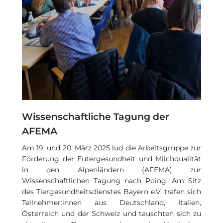
Wissenschaftliche Tagung der
AFEMA
Am 19. und 20. März 2025 lud die Arbeitsgruppe zur
Förderung der Eutergesundheit und Milchqualität
in den Alpenländern (AFEMA) zur
Wissenschaftlichen Tagung nach Poing. Am Sitz
des Tiergesundheitsdienstes Bayern e.V. trafen sich
Teilnehmer:innen aus Deutschland, Italien,
Österreich und der Schweiz und tauschten sich zu