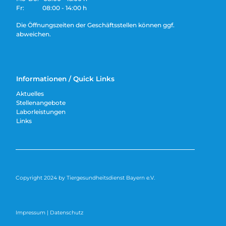
Fr: 08:00 - 14:00 h
Die Öffnungszeiten der Geschäftsstellen können ggf.
abweichen.
Informationen / Quick Links
Aktuelles
Stellenangebote
Laborleistungen
Links
Copyright 2024 by Tiergesundheitsdienst Bayern e.V.
Impressum
|
Datenschutz