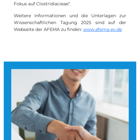
Fokus auf Clostridiacieae“.
Weitere Informationen und die Unterlagen zur
Wissenschaftlichen Tagung 2025 sind auf der
Webseite der AFEMA zu finden:
www.afema-ev.de