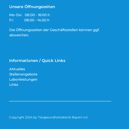
Unsere Öffnungszeiten
Mo-Do: 08:00 - 16:00 h
Fr: 08:00 - 14:00 h
Die Öffnungszeiten der Geschäftsstellen können ggf.
abweichen.
Informationen / Quick Links
Aktuelles
Stellenangebote
Laborleistungen
Links
Copyright 2024 by Tiergesundheitsdienst Bayern e.V.