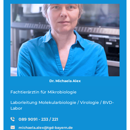
Dr. Michaela Alex
Fachtierärztin für Mikrobiologie
Laborleitung Molekularbiologie / Virologie / BVD-
Labor
089 9091 - 233 / 221
michaela.alex@tgd-bayern.de