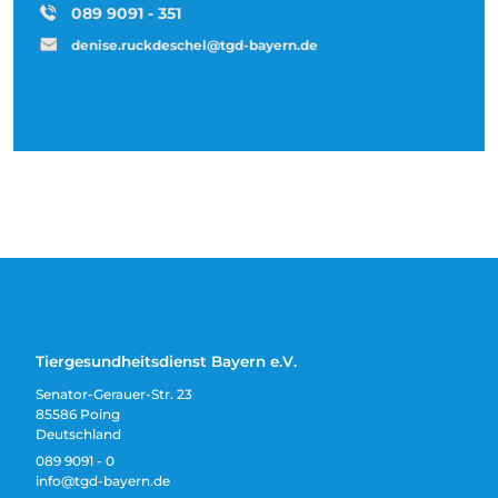
089 9091 - 351
denise.ruckdeschel@tgd-bayern.de
Tiergesundheitsdienst Bayern e.V.
Senator-Gerauer-Str. 23
85586 Poing
Deutschland
089 9091 - 0
info@tgd-bayern.de