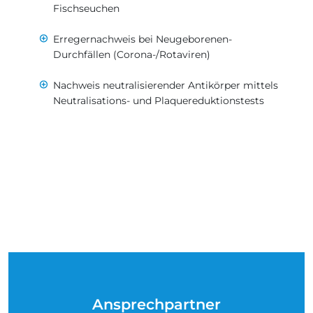
Fischseuchen
Erregernachweis bei Neugeborenen-
Durchfällen (Corona-/Rotaviren)
Nachweis neutralisierender Antikörper mittels
Neutralisations- und Plaquereduktionstests
Ansprechpartner