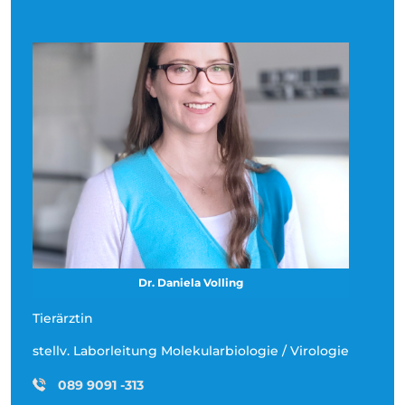
Dr. Daniela Volling
Tierärztin
stellv. Laborleitung Molekularbiologie / Virologie
089 9091 -313