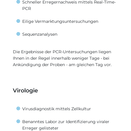
Schneller Erregernachweis mittels Real-Time-
PCR
Eilige Vermarktungsuntersuchungen
Sequenzanalysen
Die Ergebnisse der PCR-Untersuchungen liegen
Ihnen in der Regel innerhalb weniger Tage - bei
Ankündigung der Proben - am gleichen Tag vor.
Virologie
Virusdiagnostik mittels Zellkultur
Benanntes Labor zur Identifizierung viraler
Erreger gelisteter