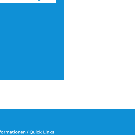
formationen / Quick Links