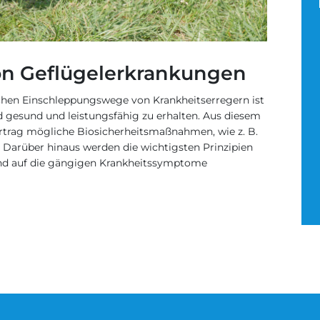
on Geflügelerkrankungen
chen Einschleppungswege von Krankheitserregern ist
d gesund und leistungsfähig zu erhalten. Aus diesem
trag mögliche Biosicherheitsmaßnahmen, wie z. B.
. Darüber hinaus werden die wichtigsten Prinzipien
nd auf die gängigen Krankheitssymptome