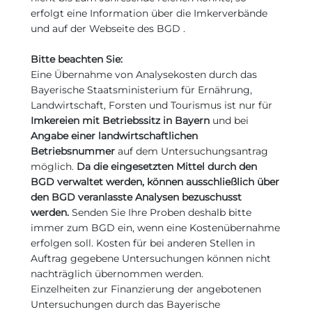
erfolgt eine Information über die Imkerverbände
und auf der Webseite des BGD .
Bitte beachten Sie:
Eine Übernahme von Analysekosten durch das
Bayerische Staatsministerium für Ernährung,
Landwirtschaft, Forsten und Tourismus ist nur für
Imkereien mit Betriebssitz in Bayern
und bei
Angabe einer landwirtschaftlichen
Betriebsnummer
auf dem Untersuchungsantrag
möglich.
Da die eingesetzten Mittel durch den
BGD verwaltet werden, können ausschließlich über
den BGD veranlasste Analysen bezuschusst
werden.
Senden Sie Ihre Proben deshalb bitte
immer zum BGD ein, wenn eine Kostenübernahme
erfolgen soll. Kosten für bei anderen Stellen in
Auftrag gegebene Untersuchungen können nicht
nachträglich übernommen werden.
Einzelheiten zur Finanzierung der angebotenen
Untersuchungen durch das Bayerische