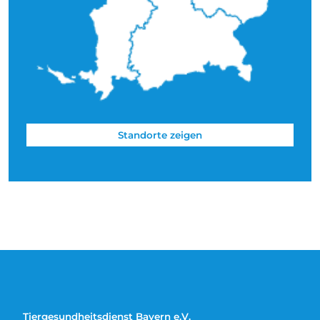
Standorte zeigen
Tiergesundheitsdienst Bayern e.V.