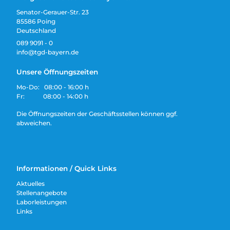
Senator-Gerauer-Str. 23
85586 Poing
Deutschland
089 9091 - 0
info@tgd-bayern.de
Unsere Öffnungszeiten
Mo-Do: 08:00 - 16:00 h
Fr: 08:00 - 14:00 h
Die Öffnungszeiten der Geschäftsstellen können ggf.
abweichen.
Informationen / Quick Links
Aktuelles
Stellenangebote
Laborleistungen
Links