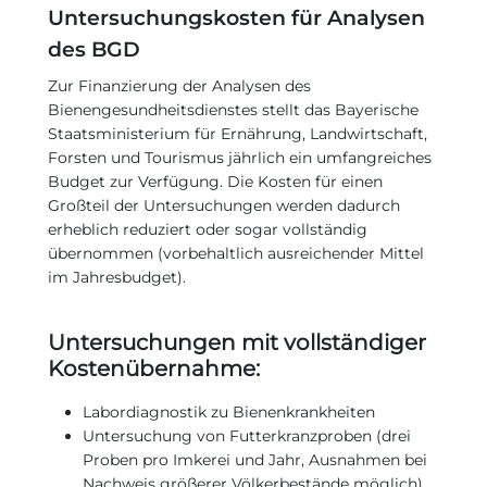
Untersuchungskosten für Analysen
des BGD
Zur Finanzierung der Analysen des
Bienengesundheitsdienstes stellt das Bayerische
Staatsministerium für Ernährung, Landwirtschaft,
Forsten und Tourismus jährlich ein umfangreiches
Budget zur Verfügung. Die Kosten für einen
Großteil der Untersuchungen werden dadurch
erheblich reduziert oder sogar vollständig
übernommen (vorbehaltlich ausreichender Mittel
im Jahresbudget).
Untersuchungen mit vollständiger
Kostenübernahme:
Labordiagnostik zu Bienenkrankheiten
Untersuchung von Futterkranzproben (drei
Proben pro Imkerei und Jahr, Ausnahmen bei
Nachweis größerer Völkerbestände möglich)