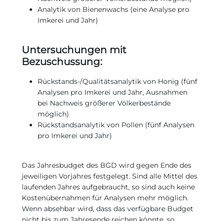
Analytik von Bienenwachs (eine Analyse pro
Imkerei und Jahr)
Untersuchungen mit
Bezuschussung:
Rückstands-/Qualitätsanalytik von Honig (fünf
Analysen pro Imkerei und Jahr, Ausnahmen
bei Nachweis größerer Völkerbestände
möglich)
Rückstandsanalytik von Pollen (fünf Analysen
pro Imkerei und Jahr)
Das Jahresbudget des BGD wird gegen Ende des
jeweiligen Vorjahres festgelegt. Sind alle Mittel des
laufenden Jahres aufgebraucht, so sind auch keine
Kostenübernahmen für Analysen mehr möglich.
Wenn absehbar wird, dass das verfügbare Budget
nicht bis zum Jahresende reichen könnte, so