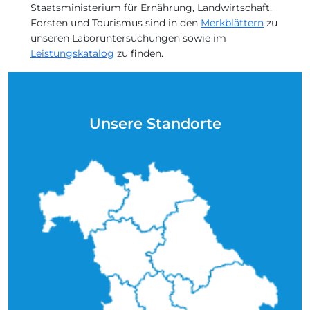
Staatsministerium für Ernährung, Landwirtschaft,
Forsten und Tourismus sind in den
Merkblättern
zu
unseren Laboruntersuchungen sowie im
Leistungskatalog
zu finden.
Unsere Standorte